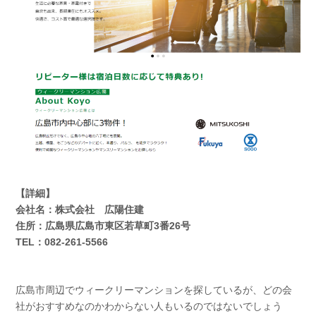
【詳細】
会社名：株式会社 広陽住建
住所：広島県広島市東区若草町3番26号
TEL：082-261-5566
広島市周辺でウィークリーマンションを探しているが、どの会
社がおすすめなのかわからない人もいるのではないでしょう