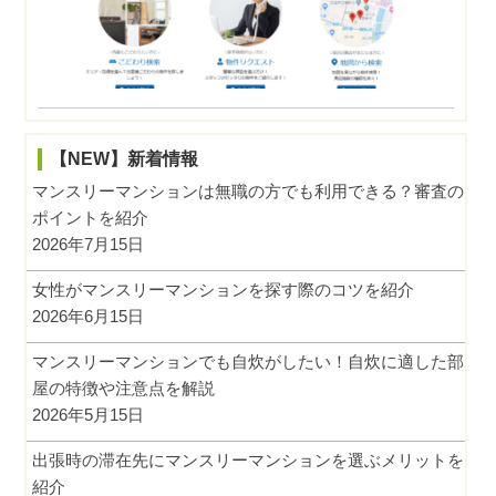
【NEW】新着情報
マンスリーマンションは無職の方でも利用できる？審査の
ポイントを紹介
2026年7月15日
女性がマンスリーマンションを探す際のコツを紹介
2026年6月15日
マンスリーマンションでも自炊がしたい！自炊に適した部
屋の特徴や注意点を解説
2026年5月15日
出張時の滞在先にマンスリーマンションを選ぶメリットを
紹介