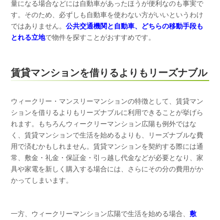
量になる場合などには自動車があったほうが便利なのも事実で
す。そのため、必ずしも自動車を使わない方がいいというわけ
ではありません。
公共交通機関と自動車、どちらの移動手段も
とれる立地
で物件を探すことがおすすめです。
賃貸マンションを借りるよりもリーズナブル
ウィークリー・マンスリーマンションの特徴として、賃貸マン
ションを借りるよりもリーズナブルに利用できることが挙げら
れます。もちろんウィークリーマンション広陽も例外ではな
く、賃貸マンションで生活を始めるよりも、リーズナブルな費
用で済むかもしれません。賃貸マンションを契約する際には通
常、敷金・礼金・保証金・引っ越し代金などが必要となり、家
具や家電を新しく購入する場合には、さらにその分の費用がか
かってしまいます。
一方、ウィークリーマンション広陽で生活を始める場合、
敷