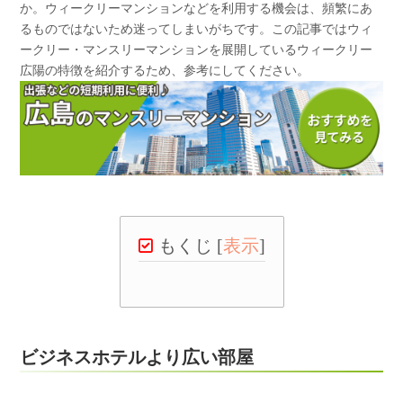
か。ウィークリーマンションなどを利用する機会は、頻繁にあ
るものではないため迷ってしまいがちです。この記事ではウィ
ークリー・マンスリーマンションを展開しているウィークリー
広陽の特徴を紹介するため、参考にしてください。
もくじ
[
表示
]
ビジネスホテルより広い部屋