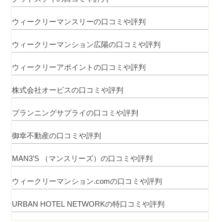
ウィークリーマンスリーの口コミや評判
ウィークリーマンション広陽の口コミや評判
ウィークリーアポイントの口コミや評判
株式会社オービスの口コミや評判
プランニングサプライの口コミや評判
御幸不動産の口コミや評判
MAN3’S （マンスリーズ）の口コミや評判
ウィークリーマンション.comの口コミや評判
URBAN HOTEL NETWORKの特口コミや評判