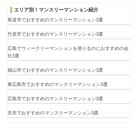
エリア別！マンスリーマンション紹介
尾道市でおすすめのマンスリーマンション3選
竹原市でおすすめのマンスリーマンション3選
広島でウィークリーマンションを借りるのにおすすめの会
社3選
福山市でおすすめのマンスリーマンション3選
東広島市でおすすめのマンスリーマンション3選
広島市でおすすめのマンスリーマンション3選
呉市でおすすめのマンスリーマンション3選