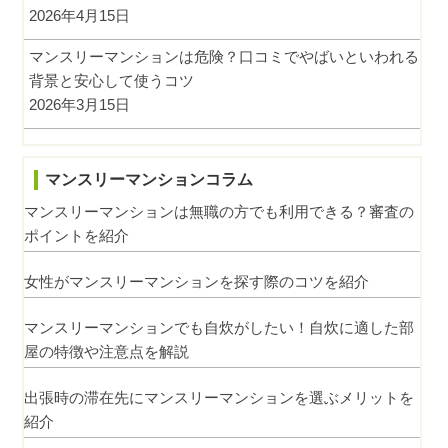
2026年4月15日
マンスリーマンションは危険？口コミでやばいといわれる
背景と安心して使うコツ
2026年3月15日
マンスリーマンションコラム
マンスリーマンションは無職の方でも利用できる？審査の
ポイントを紹介
女性がマンスリーマンションを探す際のコツを紹介
マンスリーマンションでも自炊がしたい！自炊に適した部
屋の特徴や注意点を解説
出張時の滞在先にマンスリーマンションを選ぶメリットを
紹介