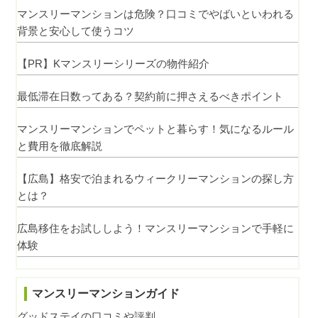
マンスリーマンションは危険？口コミでやばいといわれる
背景と安心して使うコツ
【PR】Kマンスリーシリーズの物件紹介
最低滞在日数ってある？契約前に押さえるべきポイント
マンスリーマンションでペットと暮らす！気になるルール
と費用を徹底解説
【広島】格安で泊まれるウィークリーマンションの探し方
とは？
広島移住をお試ししよう！マンスリーマンションで手軽に
体験
マンスリーマンションガイド
グッドステイの口コミや評判