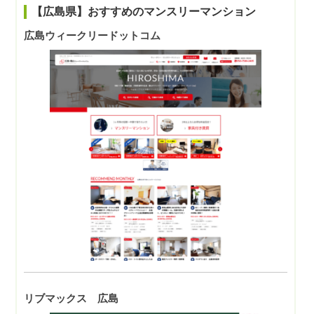
【広島県】おすすめのマンスリーマンション
広島ウィークリードットコム
リブマックス 広島