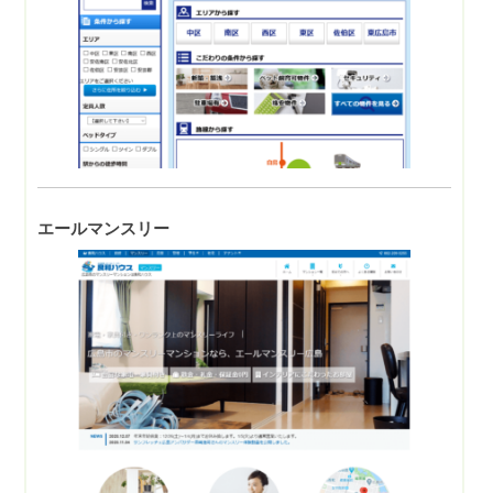
エールマンスリー