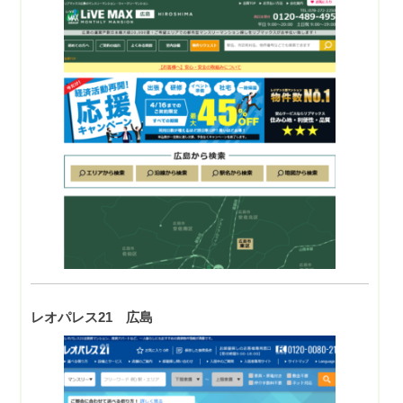
レオパレス21 広島