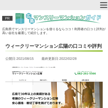
PR
広島県でマンスリーマンションを借りるならココ！利用者の口コミ評判が
高い会社を厳選して紹介します。
ウィークリーマンション広陽の口コミや評判
公開日:2021/08/15 最終更新日:2022/02/28