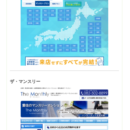
ザ・マンスリー