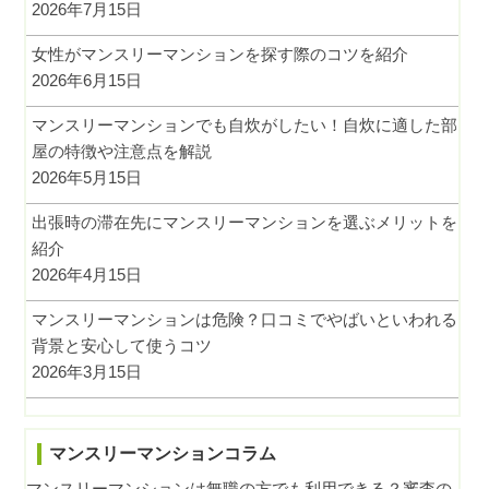
2026年7月15日
女性がマンスリーマンションを探す際のコツを紹介
2026年6月15日
マンスリーマンションでも自炊がしたい！自炊に適した部
屋の特徴や注意点を解説
2026年5月15日
出張時の滞在先にマンスリーマンションを選ぶメリットを
紹介
2026年4月15日
マンスリーマンションは危険？口コミでやばいといわれる
背景と安心して使うコツ
2026年3月15日
マンスリーマンションコラム
マンスリーマンションは無職の方でも利用できる？審査の