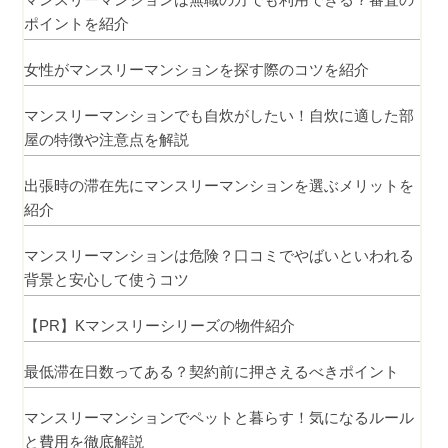
ポイントを紹介
女性がマンスリーマンションを探す際のコツを紹介
マンスリーマンションでも自炊がしたい！自炊に適した部
屋の特徴や注意点を解説
出張時の滞在先にマンスリーマンションを選ぶメリットを
紹介
マンスリーマンションは危険？口コミでやばいといわれる
背景と安心して使うコツ
【PR】Kマンスリーシリーズの物件紹介
最低滞在日数ってある？契約前に押さえるべきポイント
マンスリーマンションでペットと暮らす！気になるルール
と費用を徹底解説