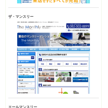
ザ・マンスリー
エールマンスリー