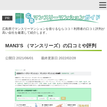
PR
広島県でマンスリーマンションを借りるならココ！利用者の口コミ評判が
高い会社を厳選して紹介します。
MAN3’S （マンスリーズ）の口コミや評判
公開日:2021/06/01 最終更新日:2022/02/28