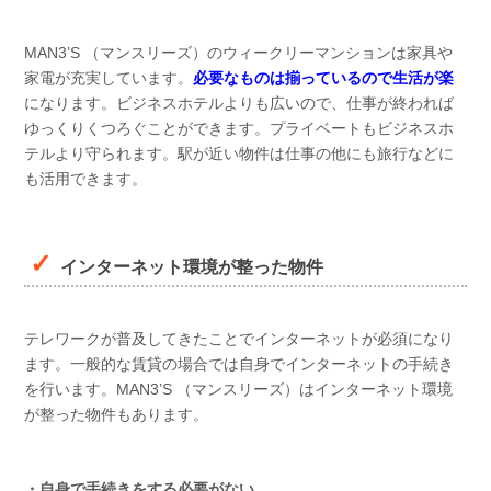
MAN3’S （マンスリーズ）のウィークリーマンションは家具や
家電が充実しています。
必要なものは揃っているので生活が楽
になります。ビジネスホテルよりも広いので、仕事が終われば
ゆっくりくつろぐことができます。プライベートもビジネスホ
テルより守られます。駅が近い物件は仕事の他にも旅行などに
も活用できます。
インターネット環境が整った物件
テレワークが普及してきたことでインターネットが必須になり
ます。一般的な賃貸の場合では自身でインターネットの手続き
を行います。MAN3’S （マンスリーズ）はインターネット環境
が整った物件もあります。
・自身で手続きをする必要がない