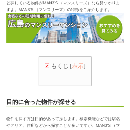
ど探している物件がMAN3’S （マンスリーズ）なら見つかりま
すよ。MAN3’S （マンスリーズ）の特徴をご紹介します。
もくじ
[
表示
]
目的に合った物件が探せる
物件を探す方は目的があって探します。検索機能などでは駅名
やアリア、住所などから探すことが多いですが、MAN3’S （マ