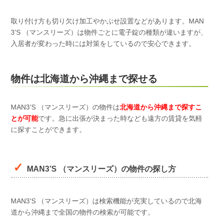
取り付け方も切り欠け加工やかぶせ設置などがあります。MAN
3’S （マンスリーズ）は物件ごとに電子錠の種類が違いますが、
入居者が変わった時には対策をしているので安心できます。
物件は北海道から沖縄まで探せる
MAN3’S （マンスリーズ）の物件は
北海道から沖縄まで探すこ
とが可能
です。急に出張が決まった時なども遠方の賃貸を気軽
に探すことができます。
MAN3’S （マンスリーズ）の物件の探し方
MAN3’S （マンスリーズ）は検索機能が充実しているので北海
道から沖縄まで全国の物件の検索が可能です。