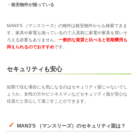
・格安物件が揃っている
MAN3’S （マンスリーズ）の物件は格安物件からも検索できま
す。家具や家電も揃っているので入居前に家電や家具を買いそ
ろえる必要もありません。
一般的な賃貸と比べると初期費用も
抑えられるのでおすすめ
です。
セキュリティも安心
短期で住む場合にも気になるのはセキュリティ面じゃないでし
ょうか。女性の方やビジネスマンなどセキュリティ面が安心な
住居だと安心して過ごすことができます。
MAN3’S （マンスリーズ）のセキュリティ面は？