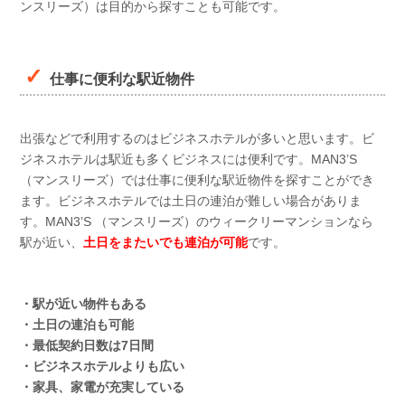
ンスリーズ）は目的から探すことも可能です。
仕事に便利な駅近物件
出張などで利用するのはビジネスホテルが多いと思います。ビ
ジネスホテルは駅近も多くビジネスには便利です。MAN3’S
（マンスリーズ）では仕事に便利な駅近物件を探すことができ
ます。ビジネスホテルでは土日の連泊が難しい場合がありま
す。MAN3’S （マンスリーズ）のウィークリーマンションなら
駅が近い、
土日をまたいでも連泊が可能
です。
・駅が近い物件もある
・土日の連泊も可能
・最低契約日数は7日間
・ビジネスホテルよりも広い
・家具、家電が充実している