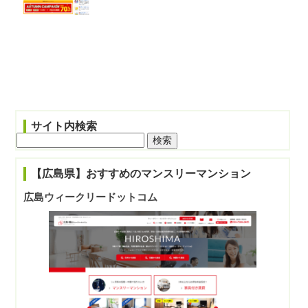
サイト内検索
検
索:
【広島県】おすすめのマンスリーマンション
広島ウィークリードットコム