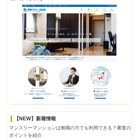
【NEW】新着情報
マンスリーマンションは無職の方でも利用できる？審査の
ポイントを紹介