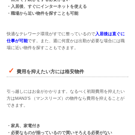
・入居後、すぐにインターネットを使える
・職場から近い物件を探すことも可能
快適なテレワーク環境がすでに整っているので
入居後は直ぐに
仕事が可能
です。また、週に何度かは出勤が必要な場合には職
場に近い物件を探すこともできます。
費用を抑えたい方には格安物件
引っ越しにはお金がかかります。なるべく初期費用を抑えたい
方はMAN3’S （マンスリーズ）の物件なら費用を抑えることが
できます。
・家具、家電付き
・必要なものが揃っているので買いそろえる必要がない