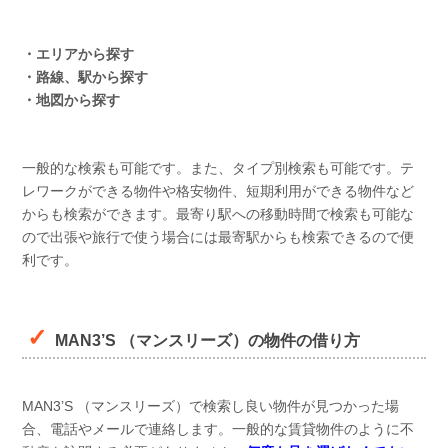
・エリアから探す
・路線、駅から探す
・地図から探す
一般的な検索も可能です。また、タイプ別検索も可能です。テ
レワークができる物件や格安物件、短期利用ができる物件など
からも検索ができます。最寄り駅への移動時間で検索も可能な
ので出張や旅行で使う場合には最寄駅からも検索できるので便
利です。
MAN3’S （マンスリーズ）の物件の借り方
MAN3’S （マンスリーズ）で検索し良い物件が見つかった場
合、電話やメールで連絡します。一般的な賃貸物件のように不