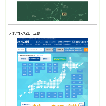
レオパレス21 広島