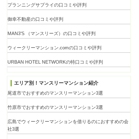
プランニングサプライの口コミや評判
御幸不動産の口コミや評判
MAN3’S （マンスリーズ）の口コミや評判
ウィークリーマンション.comの口コミや評判
URBAN HOTEL NETWORKの特口コミや評判
エリア別！マンスリーマンション紹介
尾道市でおすすめのマンスリーマンション3選
竹原市でおすすめのマンスリーマンション3選
広島でウィークリーマンションを借りるのにおすすめの会
社3選