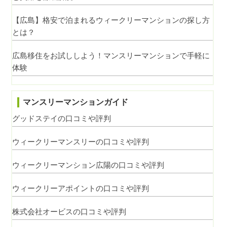
【広島】格安で泊まれるウィークリーマンションの探し方
とは？
広島移住をお試ししよう！マンスリーマンションで手軽に
体験
マンスリーマンションガイド
グッドステイの口コミや評判
ウィークリーマンスリーの口コミや評判
ウィークリーマンション広陽の口コミや評判
ウィークリーアポイントの口コミや評判
株式会社オービスの口コミや評判