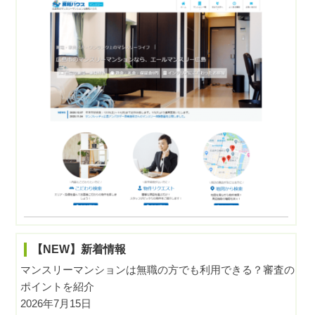
【NEW】新着情報
マンスリーマンションは無職の方でも利用できる？審査の
ポイントを紹介
2026年7月15日