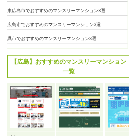
東広島市でおすすめのマンスリーマンション3選
広島市でおすすめのマンスリーマンション3選
呉市でおすすめのマンスリーマンション3選
【広島】おすすめのマンスリーマンション
一覧