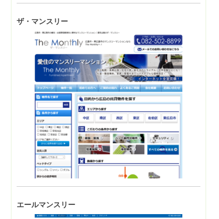
ザ・マンスリー
エールマンスリー