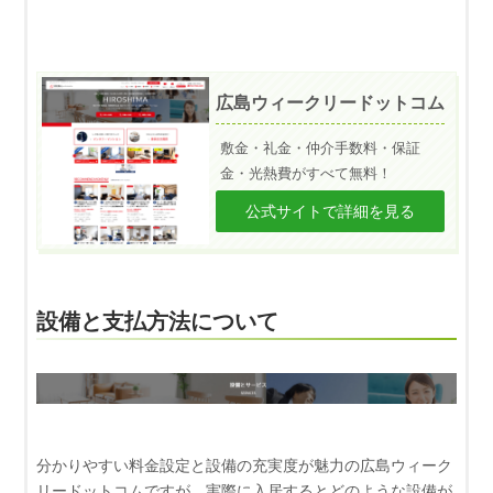
広島ウィークリードットコム
敷金・礼金・仲介手数料・保証
金・光熱費がすべて無料！
公式サイトで詳細を見る
設備と支払方法について
分かりやすい料金設定と設備の充実度が魅力の広島ウィーク
リードットコムですが、実際に入居するとどのような設備が