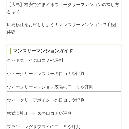
【広島】格安で泊まれるウィークリーマンションの探し方
とは？
広島移住をお試ししよう！マンスリーマンションで手軽に
体験
マンスリーマンションガイド
グッドステイの口コミや評判
ウィークリーマンスリーの口コミや評判
ウィークリーマンション広陽の口コミや評判
ウィークリーアポイントの口コミや評判
株式会社オービスの口コミや評判
プランニングサプライの口コミや評判