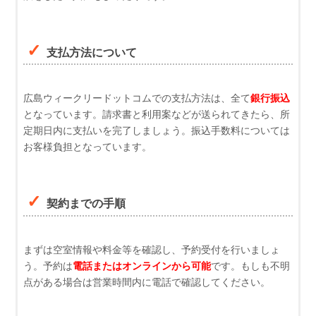
支払方法について
広島ウィークリードットコムでの支払方法は、全て
銀行振込
となっています。請求書と利用案などが送られてきたら、所
定期日内に支払いを完了しましょう。振込手数料については
お客様負担となっています。
契約までの手順
まずは空室情報や料金等を確認し、予約受付を行いましょ
う。予約は
電話またはオンラインから可能
です。もしも不明
点がある場合は営業時間内に電話で確認してください。