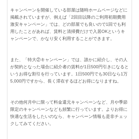
キャンペーンを開催している部屋は随時ホームページなどに
掲載されていますが、例えば「2回目以降のご利用初期費用
激安キャンペーン」では、どの部屋でも良いので1回でも利
用したことがあれば、賃料と清掃費だけで入居OKというキ
ャンペーンで、かなり安く利用することができます。
また、「特大②キャンペーン」では、誰かに紹介し、その人
が契約となった場合に紹介者の賃料が1日500円引きになると
いうお得な割引を行っています。1日500円でも30日なら1万
5,000円ですから、長く滞在するほどお得になりますね。
その他何月中に限って料金還元キャンペーンなど、月や季節
限定のキャンペーンなども頻繁に行っています。よりお得に
快適な生活をしたいのなら、キャンペーン情報も是非チェッ
クしてみてください。