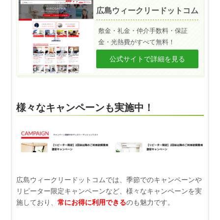
広島ウィークリードットコム
敷金・礼金・仲介手数料・保証
金・光熱費がすべて無料！
公式サイトで詳細を見る
様々なキャンペーンも実施中！
広島ウィークリードットコムでは、季節でのキャンペーンや
リピーター限定キャンペーンなど、様々なキャンペーンを実
施しており、
常にお得に利用できる
のも魅力です。