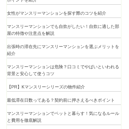
女性がマンスリーマンションを探す際のコツを紹介
マンスリーマンションでも自炊がしたい！自炊に適した部
屋の特徴や注意点を解説
出張時の滞在先にマンスリーマンションを選ぶメリットを
紹介
マンスリーマンションは危険？口コミでやばいといわれる
背景と安心して使うコツ
【PR】Kマンスリーシリーズの物件紹介
最低滞在日数ってある？契約前に押さえるべきポイント
マンスリーマンションでペットと暮らす！気になるルール
と費用を徹底解説