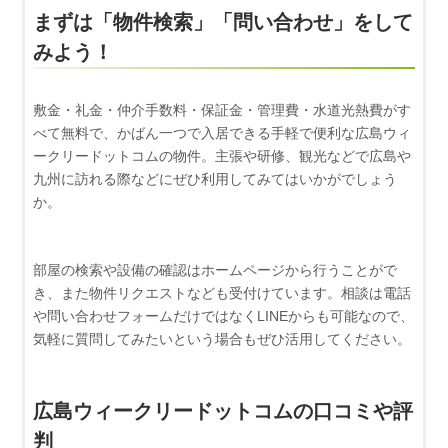
まずは「物件検索」「問い合わせ」をして
みよう！
敷金・礼金・仲介手数料・保証金・管理費・水道光熱費がす
べて無料で、かばん一つで入居できる手軽で便利な広島ウィ
ークリードットコムの物件。主張や研修、観光などで広島や
九州に訪れる際などにぜひ利用してみてはいかがでしょう
か。
部屋の検索や設備の確認はホームページから行うことがで
き、また物件リクエストなども受付けています。相談は電話
や問い合わせフォームだけではなくLINEからも可能なので、
気軽に質問してみたいという場合もぜひ活用してください。
広島ウィークリードットコムの口コミや評
判