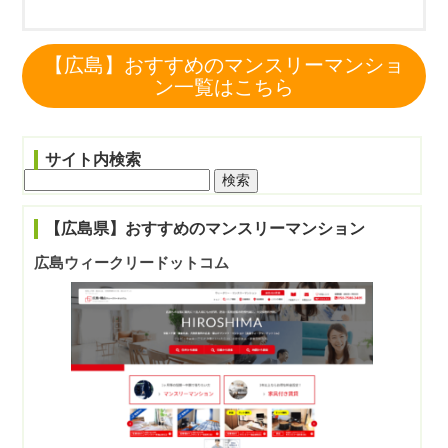
【広島】おすすめのマンスリーマンショ
ン一覧はこちら
サイト内検索
検
索:
【広島県】おすすめのマンスリーマンション
広島ウィークリードットコム