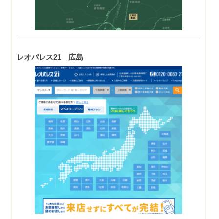
レオパレス21 広島