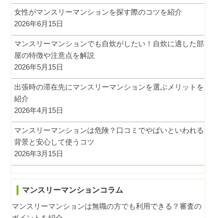
女性がマンスリーマンションを探す際のコツを紹介
2026年6月15日
マンスリーマンションでも自炊がしたい！自炊に適した部
屋の特徴や注意点を解説
2026年5月15日
出張時の滞在先にマンスリーマンションを選ぶメリットを
紹介
2026年4月15日
マンスリーマンションは危険？口コミでやばいといわれる
背景と安心して使うコツ
2026年3月15日
マンスリーマンションコラム
マンスリーマンションは無職の方でも利用できる？審査の
ポイントを紹介