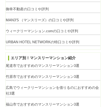
御幸不動産の口コミや評判
MAN3’S （マンスリーズ）の口コミや評判
ウィークリーマンション.comの口コミや評判
URBAN HOTEL NETWORKの特口コミや評判
エリア別！マンスリーマンション紹介
尾道市でおすすめのマンスリーマンション3選
竹原市でおすすめのマンスリーマンション3選
広島でウィークリーマンションを借りるのにおすすめの会
社3選
福山市でおすすめのマンスリーマンション3選