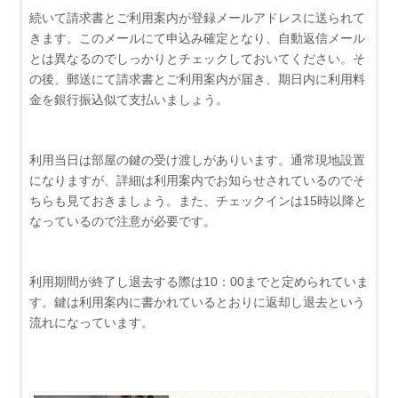
続いて請求書とご利用案内が登録メールアドレスに送られて
きます。このメールにて申込み確定となり、自動返信メール
とは異なるのでしっかりとチェックしておいてください。そ
の後、郵送にて請求書とご利用案内が届き、期日内に利用料
金を銀行振込似て支払いましょう。
利用当日は部屋の鍵の受け渡しがありいます。通常現地設置
になりますが、詳細は利用案内でお知らせされているのでそ
ちらも見ておきましょう。また、チェックインは15時以降と
なっているので注意が必要です。
利用期間が終了し退去する際は10：00までと定められていま
す。鍵は利用案内に書かれているとおりに返却し退去という
流れになっています。