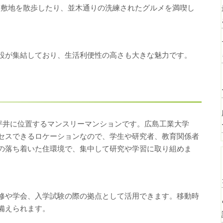
大な敷地を散歩したり、並木通りの洗練されたグルメを満喫し
設が集結しており、生活利便性の高さも大きな魅力です。
坪井に位置するマンスリーマンションです。広島工業大学
セスできるロケーションなので、学生や研究者、教育関係者
の落ち着いた住環境で、集中して研究や学習に取り組めま
修や学会、入学試験の際の拠点として活用できます。移動時
備えられます。