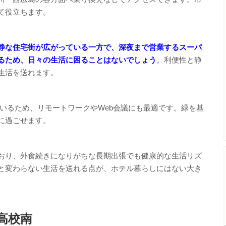
て役立ちます。
静な住宅街が広がっている一方で、深夜まで営業するスーパ
るため、日々の生活に困ることはないでしょう
。利便性と静
生活を送れます。
しているため、リモートワークやWeb会議にも最適です。緑を基
に過ごせます。
おり、外食続きになりがちな長期出張でも健康的な生活リズ
と変わらない生活を送れる点が、ホテル暮らしにはない大き
高校南