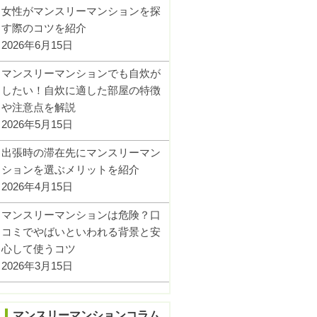
女性がマンスリーマンションを探
す際のコツを紹介
2026年6月15日
マンスリーマンションでも自炊が
したい！自炊に適した部屋の特徴
や注意点を解説
2026年5月15日
出張時の滞在先にマンスリーマン
ションを選ぶメリットを紹介
2026年4月15日
マンスリーマンションは危険？口
コミでやばいといわれる背景と安
心して使うコツ
2026年3月15日
マンスリーマンションコラム