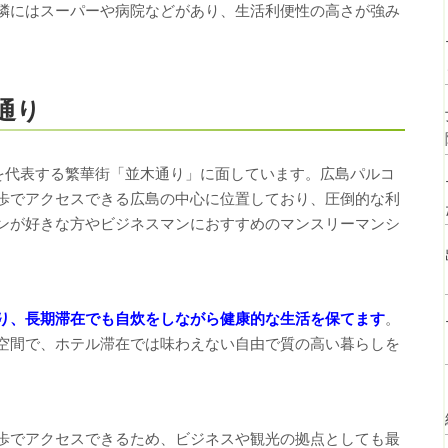
隣にはスーパーや病院などがあり、生活利便性の高さが強み
通り
を代表する繁華街「並木通り」に面しています。広島パルコ
歩でアクセスできる広島の中心に位置しており、圧倒的な利
ンが好きな方やビジネスマンにおすすめのマンスリーマンシ
り、長期滞在でも自炊をしながら健康的な生活を保てます
。
空間で、ホテル滞在では味わえない自由で質の高い暮らしを
歩でアクセスできるため、ビジネスや観光の拠点としても最