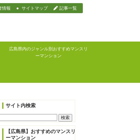
者情報
サイトマップ
記事一覧
広島県内のジャンル別おすすめマンスリ
ーマンション
サイト内検索
検
索:
【広島県】おすすめのマンスリ
ーマンション