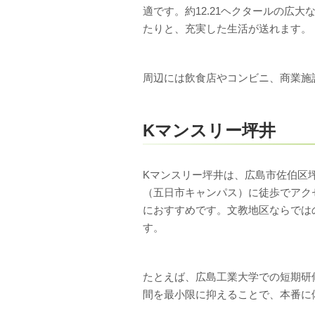
適です。約12.21ヘクタールの広
たりと、充実した生活が送れます。
周辺には飲食店やコンビニ、商業施
Kマンスリー坪井
Kマンスリー坪井は、広島市佐伯区
（五日市キャンパス）に徒歩でアク
におすすめです。文教地区ならでは
す。
たとえば、広島工業大学での短期研
間を最小限に抑えることで、本番に