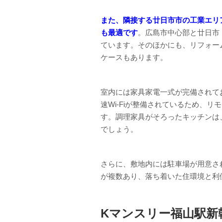
また、隣接する廿日市市の工業エリ
も最適です
。広島市中心部と廿日市
ています。そのほかにも、リフォー
ケースもあります。
室内には家具家電一式が完備されて
速Wi-Fiが整備されているため、
す。調理家具がそろったキッチンは
でしょう。
さらに、敷地内には駐車場が用意さ
が複数あり、落ち着いた住環境と利
Kマンスリー福山駅新