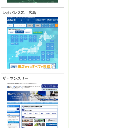
レオパレス21 広島
ザ・マンスリー