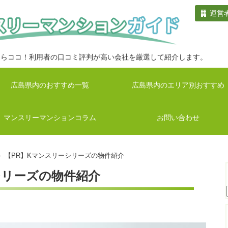
運営
ならココ！利用者の口コミ評判が高い会社を厳選して紹介します。
広島県内のおすすめ一覧
広島県内のエリア別おすすめ
マンスリーマンションコラム
お問い合わせ
 【PR】Kマンスリーシリーズの物件紹介
シリーズの物件紹介