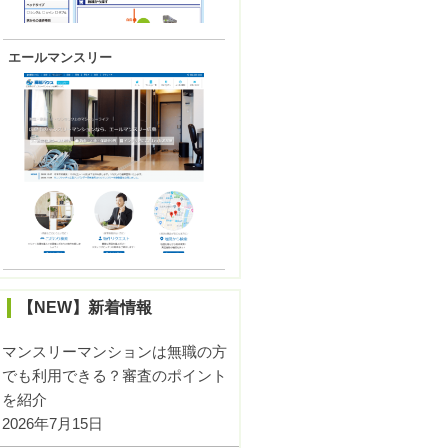
エールマンスリー
【NEW】新着情報
マンスリーマンションは無職の方
でも利用できる？審査のポイント
を紹介
2026年7月15日