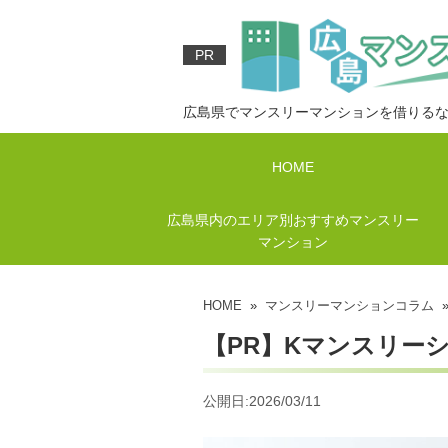
PR
広島県でマンスリーマンションを借りる
HOME
広島県内のエリア別おすすめマンスリー
マンション
HOME
»
マンスリーマンションコラム
»
【PR】Kマンスリー
公開日:2026/03/11