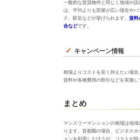
一般的な賃貸物件と同じく地域や設
は、平均よりも部屋が広い場合やバ
ク、駅近などが挙げられます。
賃料
合など
です。
キャンペーン情報
相場よりコストを安く抑えたい場合
賃料や各種費用の割引などを実施し
まとめ
マンスリーマンションの相場は地域
ります。首都圏の場合、ビジネスホ
ョンを利用したほうが、コストが抑