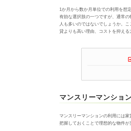
1か月から数か月単位での利用を想
有効な選択肢の一つですが、通常の
人も多いのではないでしょうか。こ
貸よりも高い理由、コストを抑える
マンスリーマンショ
マンスリーマンションの利用には家
把握しておくことで理想的な物件が