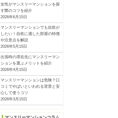
女性がマンスリーマンションを探
す際のコツを紹介
2026年6月15日
マンスリーマンションでも自炊が
したい！自炊に適した部屋の特徴
や注意点を解説
2026年5月15日
出張時の滞在先にマンスリーマン
ションを選ぶメリットを紹介
2026年4月15日
マンスリーマンションは危険？口
コミでやばいといわれる背景と安
心して使うコツ
2026年3月15日
マンスリーマンションコラム