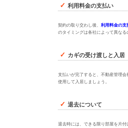
利用料金の支払い
契約の取り交わし後、
利用料金の支
のタイミングは各社によって異なる
カギの受け渡しと入居
支払いが完了すると、不動産管理会
使用して入居しましょう。
退去について
退去時には、できる限り部屋を片付