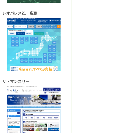
レオパレス21 広島
ザ・マンスリー