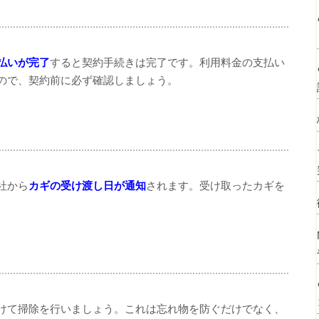
払いが完了
すると契約手続きは完了です。利用料金の支払い
ので、契約前に必ず確認しましょう。
社から
カギの受け渡し日が通知
されます。受け取ったカギを
けて掃除を行いましょう。これは忘れ物を防ぐだけでなく、