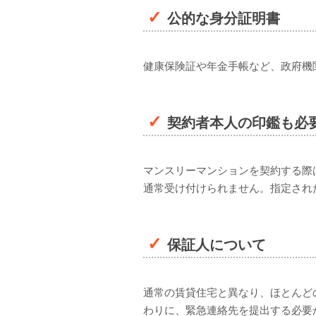
公的な身分証明書
健康保険証や年金手帳など、政府機
契約者本人の印鑑も必
マンスリーマンションを契約する際
通常受け付けられません。指定され
保証人について
通常の賃貸住宅と異なり、ほとんど
わりに、緊急連絡先を提出する必要