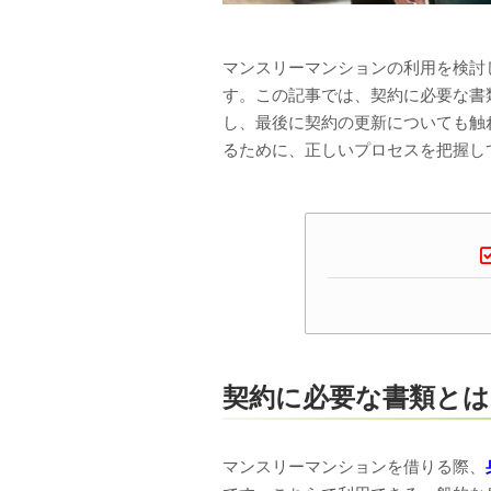
マンスリーマンションの利用を検討
す。この記事では、契約に必要な書
し、最後に契約の更新についても触
るために、正しいプロセスを把握し
契約に必要な書類とは
マンスリーマンションを借りる際、