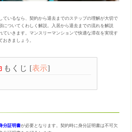
しているなら、契約から退去までのステップの理解が大切で
類についてくわしく解説。入居から退去までの流れを解説
れていきます。マンスリーマンションで快適な滞在を実現す
ておきましょう。
もくじ
[
表示
]
身分証明書
が必要となります。契約時に身分証明書は不可欠