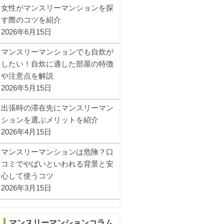
女性がマンスリーマンションを探
す際のコツを紹介
2026年6月15日
マンスリーマンションでも自炊が
したい！自炊に適した部屋の特徴
や注意点を解説
2026年5月15日
出張時の滞在先にマンスリーマン
ションを選ぶメリットを紹介
2026年4月15日
マンスリーマンションは危険？口
コミでやばいといわれる背景と安
心して使うコツ
2026年3月15日
マンスリーマンションコラム