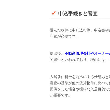
申込手続きと審査
選んだ物件に申し込む際、申込書や
印鑑が必要です。
提出後、
不動産管理会社やオーナー
的緩いといわれており、理由には、
入居前に料金を前払いする仕組みと
審査の基準が他の賃貸物件に比べて
提供をした場合や曖昧な入居目的で
が重要です。