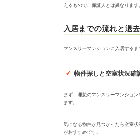
えるもので、保証人とは異なります
入居までの流れと退
マンスリーマンションに入居するま
物件探しと空室状況確
まず、理想のマンスリーマンション
ます。
気になる物件が見つかったら空室状
がおすすめです。