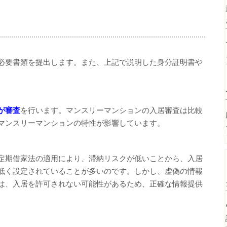
必要書類を提出します。また、上記で説明した身分証明書や
が審査
を行います。マンスリーマンションの入居審査は比較
マンスリーマンションの特性が影響しています。
定期借家法の適用により、滞納リスクが低いことから、入居
低く設定されていることが多いのです。しかし、虚偽の情報
は、入居を許可されない可能性があるため、正確な情報提供