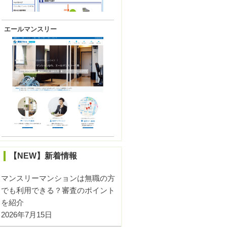
エールマンスリー
【NEW】新着情報
マンスリーマンションは無職の方
でも利用できる？審査のポイント
を紹介
2026年7月15日