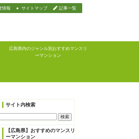
者情報
サイトマップ
記事一覧
広島県内のジャンル別おすすめマンスリ
ーマンション
サイト内検索
検
索:
【広島県】おすすめのマンスリ
ーマンション