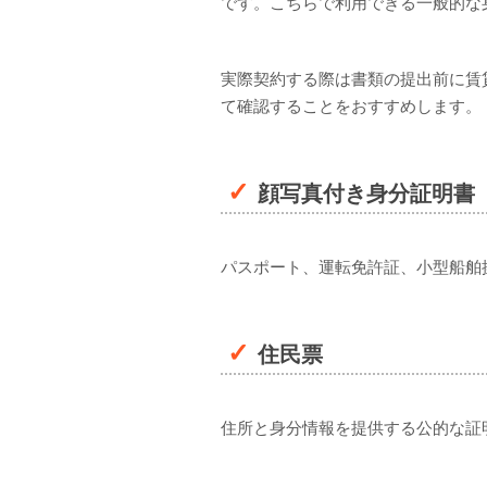
です。こちらで利用できる一般的な
実際契約する際は書類の提出前に賃
て確認することをおすすめします。
顔写真付き身分証明書
パスポート、運転免許証、小型船舶
住民票
住所と身分情報を提供する公的な証