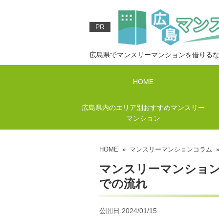
PR
広島県でマンスリーマンションを借りる
HOME
広島県内のエリア別おすすめマンスリー
マンション
HOME
»
マンスリーマンションコラム
»
マンスリーマンショ
での流れ
公開日:2024/01/15