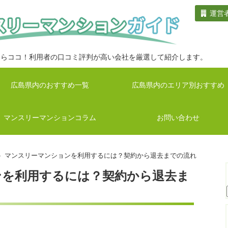
運営
ならココ！利用者の口コミ評判が高い会社を厳選して紹介します。
広島県内のおすすめ一覧
広島県内のエリア別おすすめ
マンスリーマンションコラム
お問い合わせ
 マンスリーマンションを利用するには？契約から退去までの流れ
ンを利用するには？契約から退去ま