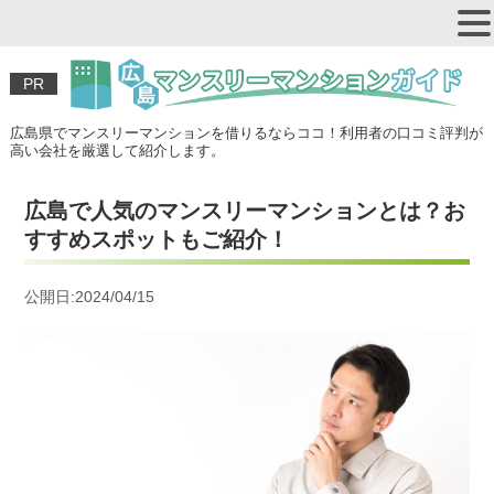
PR
広島県でマンスリーマンションを借りるならココ！利用者の口コミ評判が
高い会社を厳選して紹介します。
広島で人気のマンスリーマンションとは？お
すすめスポットもご紹介！
公開日:2024/04/15