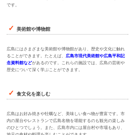
です。
美術館や博物館
広島にはさまざまな美術館や博物館があり、歴史や文化に触れ
ることができます。たとえば、
広島市現代美術館や広島平和記
念資料館など
があるのです。これらの施設では、広島の芸術や
歴史について深く学ぶことができます。
食文化を楽しむ
広島はお好み焼きや牡蠣など、美味しい食べ物が豊富です。市
内の屋台やレストランで広島名物を堪能するのも観光の楽しみ
のひとつでしょう。また、広島市内には屋台村や市場もあり、
地元の食材や料理を楽しむことができます。