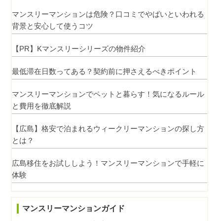
マンスリーマンションは危険？口コミでやばいといわれる
背景と安心して使うコツ
【PR】Kマンスリーシリーズの物件紹介
最低滞在日数ってある？契約前に押さえるべきポイント
マンスリーマンションでペットと暮らす！気になるルール
と費用を徹底解説
【広島】格安で泊まれるウィークリーマンションの探し方
とは？
広島移住をお試ししよう！マンスリーマンションで手軽に
体験
マンスリーマンションガイド