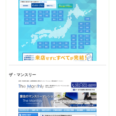
ザ・マンスリー