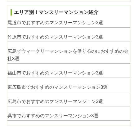
エリア別！マンスリーマンション紹介
尾道市でおすすめのマンスリーマンション3選
竹原市でおすすめのマンスリーマンション3選
広島でウィークリーマンションを借りるのにおすすめの会
社3選
福山市でおすすめのマンスリーマンション3選
東広島市でおすすめのマンスリーマンション3選
広島市でおすすめのマンスリーマンション3選
呉市でおすすめのマンスリーマンション3選