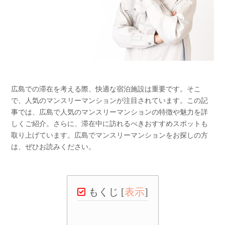
広島での滞在を考える際、快適な宿泊施設は重要です。そこ
で、人気のマンスリーマンションが注目されています。この記
事では、広島で人気のマンスリーマンションの特徴や魅力を詳
しくご紹介。さらに、滞在中に訪れるべきおすすめスポットも
取り上げています。広島でマンスリーマンションをお探しの方
は、ぜひお読みください。
もくじ
[
表示
]