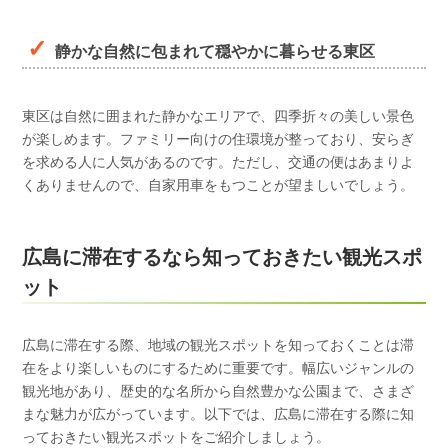
静かな自然に包まれて穏やかに暮らせる東区
東区は自然に囲まれた静かなエリアで、四季折々の美しい景色
が楽しめます。ファミリー向けの住環境が整っており、安らぎ
を求める人に人気があるのです。ただし、交通の便はあまりよ
くありませんので、自家用車をもつことが望ましいでしょう。
広島に滞在するなら知っておきたい観光スポ
ット
広島に滞在する際、地域の観光スポットを知っておくことは滞
在をより楽しいものにするために重要です。幅広いジャンルの
観光地があり、歴史的な名所から自然豊かな公園まで、さまざ
まな魅力が広がっています。以下では、広島に滞在する際に知
っておきたい観光スポットをご紹介しましょう。