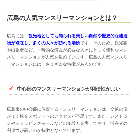
広島の人気マンスリーマンションとは？
広島には、
観光地としても知られる美しい自然や歴史的な建造
物が点在し、多くの人々が訪れる場所
です。そのため、観光客
や出張者など、一時的な滞在が必要な人々にとって便利なマン
スリーマンションが人気を集めています。広島の人気マンスリ
ーマンションには、さまざまな特徴があるのです。
中心部のマンスリーマンションが利便性がよい
広島市の中心部に位置するマンスリーマンションは、交通の便
がよく観光スポットへのアクセスが容易です。また、レストラ
ンやショッピングモールなどの施設も充実しており、滞在者の
利便性が高いのが特徴となっています。