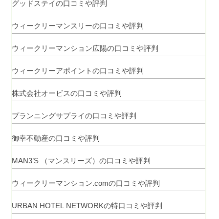
グッドステイの口コミや評判
ウィークリーマンスリーの口コミや評判
ウィークリーマンション広陽の口コミや評判
ウィークリーアポイントの口コミや評判
株式会社オービスの口コミや評判
プランニングサプライの口コミや評判
御幸不動産の口コミや評判
MAN3’S （マンスリーズ）の口コミや評判
ウィークリーマンション.comの口コミや評判
URBAN HOTEL NETWORKの特口コミや評判