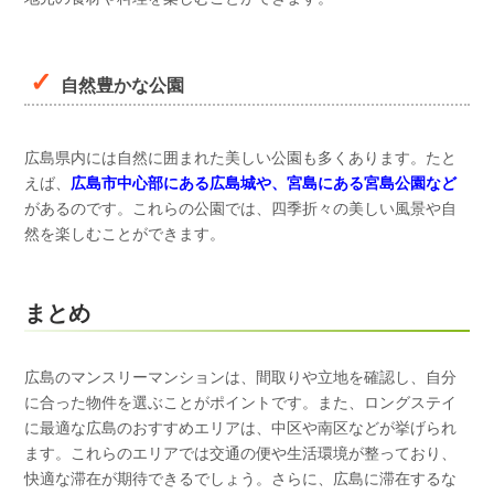
自然豊かな公園
広島県内には自然に囲まれた美しい公園も多くあります。たと
えば、
広島市中心部にある広島城や、宮島にある宮島公園など
があるのです。これらの公園では、四季折々の美しい風景や自
然を楽しむことができます。
まとめ
広島のマンスリーマンションは、間取りや立地を確認し、自分
に合った物件を選ぶことがポイントです。また、ロングステイ
に最適な広島のおすすめエリアは、中区や南区などが挙げられ
ます。これらのエリアでは交通の便や生活環境が整っており、
快適な滞在が期待できるでしょう。さらに、広島に滞在するな