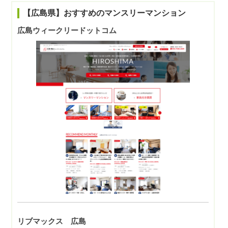
【広島県】おすすめのマンスリーマンション
広島ウィークリードットコム
リブマックス 広島