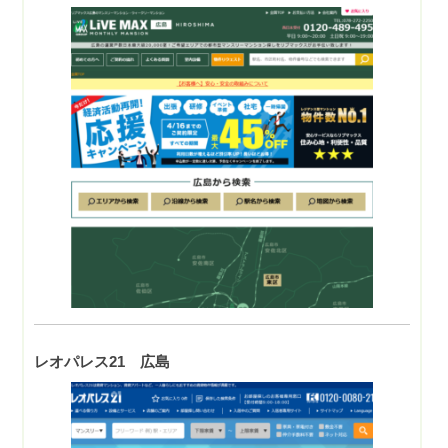
レオパレス21 広島