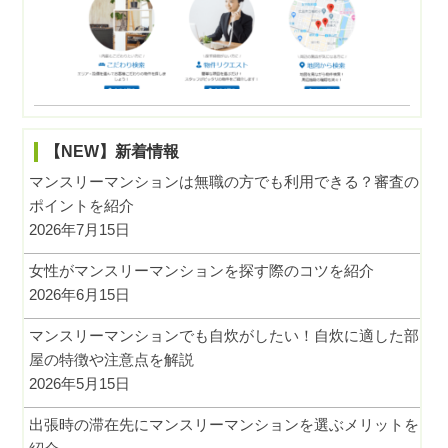
【NEW】新着情報
マンスリーマンションは無職の方でも利用できる？審査の
ポイントを紹介
2026年7月15日
女性がマンスリーマンションを探す際のコツを紹介
2026年6月15日
マンスリーマンションでも自炊がしたい！自炊に適した部
屋の特徴や注意点を解説
2026年5月15日
出張時の滞在先にマンスリーマンションを選ぶメリットを