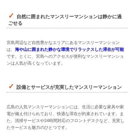
自然に囲まれたマンスリーマンションは静かに過
ごせる
宮島周辺など自然豊かなエリアにあるマンスリーマンション
は、
海や山に囲まれた静かな環境でリラックスした滞在が可能
です。とくに、宮島へのアクセスが便利なマンスリーマンショ
ンは人気が高くなっています。
設備とサービスが充実したマンスリーマンション
広島の人気マンスリーマンションには、生活に必要な家具や家
電が備え付けられており、快適な滞在が約束されています。ま
た、清掃サービスや24時間対応のフロントデスクなど、充実し
たサービスも魅力のひとつです。