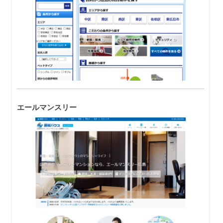
エールマンスリー