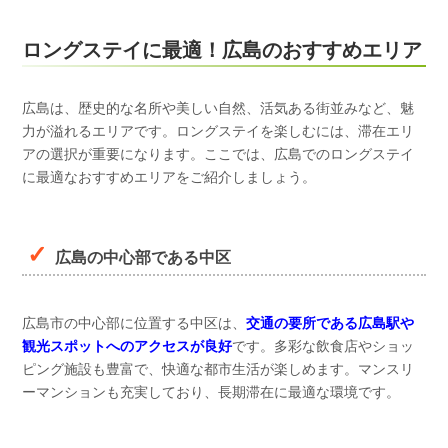
ロングステイに最適！広島のおすすめエリア
広島は、歴史的な名所や美しい自然、活気ある街並みなど、魅
力が溢れるエリアです。ロングステイを楽しむには、滞在エリ
アの選択が重要になります。ここでは、広島でのロングステイ
に最適なおすすめエリアをご紹介しましょう。
広島の中心部である中区
広島市の中心部に位置する中区は、
交通の要所である広島駅や
観光スポットへのアクセスが良好
です。多彩な飲食店やショッ
ピング施設も豊富で、快適な都市生活が楽しめます。マンスリ
ーマンションも充実しており、長期滞在に最適な環境です。