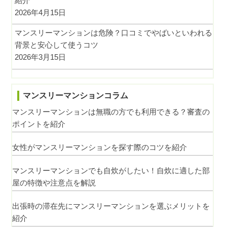
紹介
2026年4月15日
マンスリーマンションは危険？口コミでやばいといわれる
背景と安心して使うコツ
2026年3月15日
マンスリーマンションコラム
マンスリーマンションは無職の方でも利用できる？審査の
ポイントを紹介
女性がマンスリーマンションを探す際のコツを紹介
マンスリーマンションでも自炊がしたい！自炊に適した部
屋の特徴や注意点を解説
出張時の滞在先にマンスリーマンションを選ぶメリットを
紹介